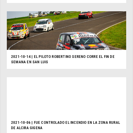
2021-10-14 | EL PILOTO ROBERTINO SERENO CORRE EL FIN DE
SEMANA EN SAN LUIS
2021-10-06 | FUE CONTROLADO EL INCENDIO EN LA ZONA RURAL
DE ALCIRA GIGENA