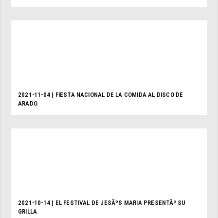
2021-11-04 | FIESTA NACIONAL DE LA COMIDA AL DISCO DE
ARADO
2021-10-14 | EL FESTIVAL DE JESÃºS MARIA PRESENTÃ³ SU
GRILLA