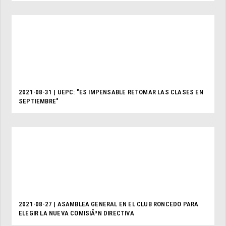
2021-08-31 | UEPC: "ES IMPENSABLE RETOMAR LAS CLASES EN
SEPTIEMBRE"
2021-08-27 | ASAMBLEA GENERAL EN EL CLUB RONCEDO PARA
ELEGIR LA NUEVA COMISIÃ³N DIRECTIVA