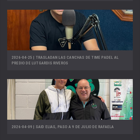
2026-04-25 | TRASLADAN LAS CANCHAS DE TIME PADEL AL
PREDIO DE LUTGARDIS RIVEROS
2026-04-09 | SAID ELIAS, PASO A 9 DE JULIO DE RAFAELA