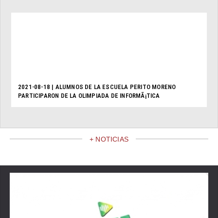
2021-08-18 | ALUMNOS DE LA ESCUELA PERITO MORENO
PARTICIPARON DE LA OLIMPIADA DE INFORMÃ¡TICA
+ NOTICIAS