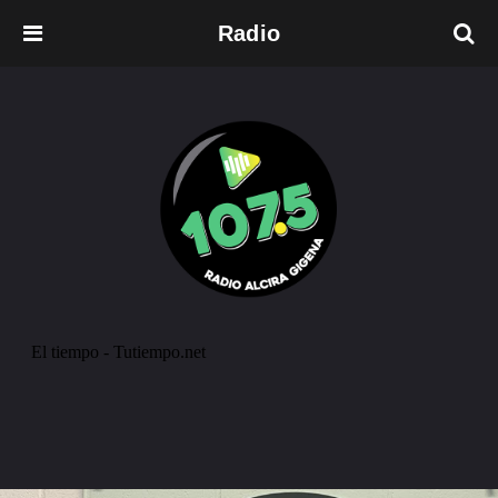
Radio