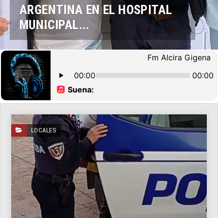
ARGENTINA EN EL HOSPITAL
MUNICIPAL...
LOCALES