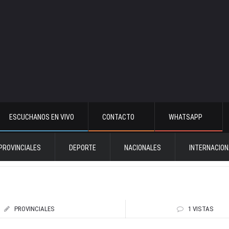
ESCUCHANOS EN VIVO
CONTACTO
WHATSAPP
PROVINCIALES
DEPORTE
NACIONALES
INTERNACION
PROVINCIALES
1 VISTAS