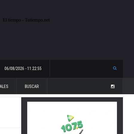
06/08/2026 - 11:22:55
ALES
BUSCAR