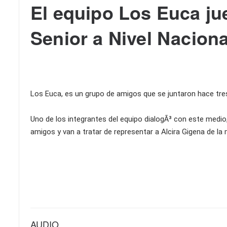
El equipo Los Euca ju
Senior a Nivel Naciona
Los Euca, es un grupo de amigos que se juntaron hace tre
Uno de los integrantes del equipo dialogÃ³ con este medio
amigos y van a tratar de representar a Alcira Gigena de la
AUDIO