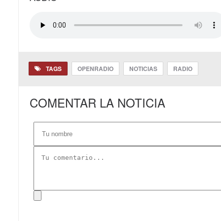
TAGS
OPENRADIO
NOTICIAS
RADIO
COMENTAR LA NOTICIA