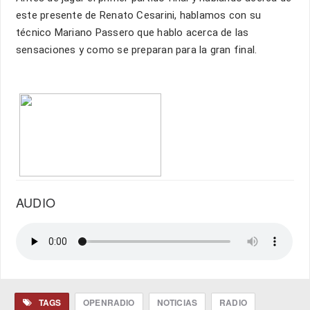
este presente de Renato Cesarini, hablamos con su
técnico Mariano Passero que hablo acerca de las
sensaciones y como se preparan para la gran final.
AUDIO
TAGS
OPENRADIO
NOTICIAS
RADIO