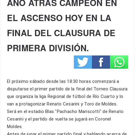
AÑO ATRAS CAMPEÓN EN
EL ASCENSO HOY EN LA
FINAL DEL CLAUSURA DE
PRIMERA DIVISIÓN.
El próximo sábado desde las 18:30 horas comenzará a
disputarse el primer partido de la final del Torneo Clausura
que organiza la liga Regional de fútbol de Río Cuarto y lo
van a protagonizar Renato Cesarini y Toro de Moldes.
Será en el estadio Blas "Pachacho Mariscotti" de Renato
Cesarini y el partido de vuelta se jugará en Coronel
Moldes.
Antes de jugar el primer partido final y hablando acerca de