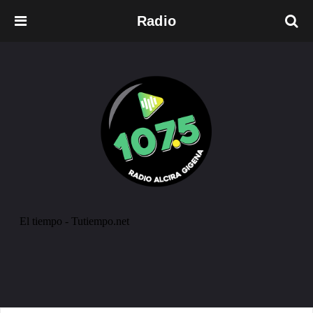
Radio