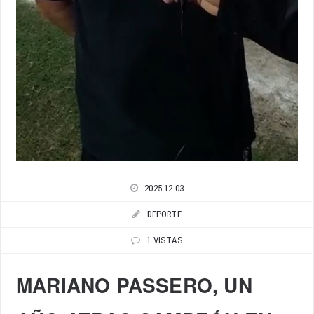
2025-12-03
DEPORTE
1 VISTAS
MARIANO PASSERO, UN