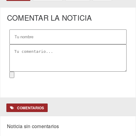
COMENTAR LA NOTICIA
COMENTARIOS
Noticia sin comentarios