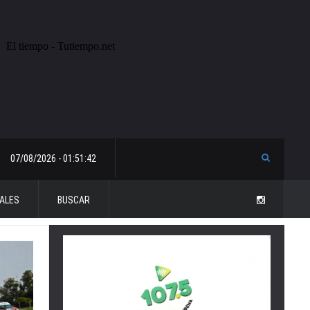
07/08/2026 - 01:51:42
ALES
BUSCAR