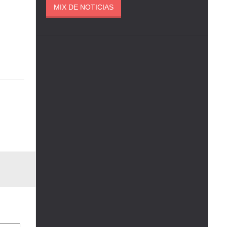
MIX DE NOTICIAS