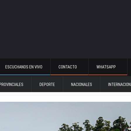
ESCUCHANOS EN VIVO
CONTACTO
WHATSAPP
PROVINCIALES
DEPORTE
NACIONALES
INTERNACION