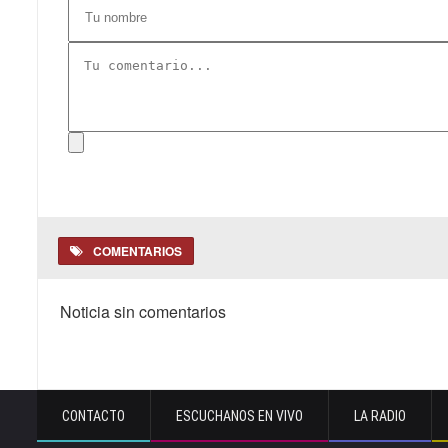
COMENTARIOS
Noticia sin comentarios
CONTACTO
ESCUCHANOS EN VIVO
LA RADIO