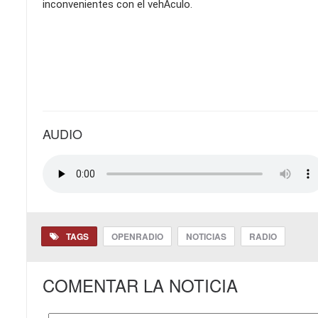
inconvenientes con el vehÃ­culo.
AUDIO
TAGS
OPENRADIO
NOTICIAS
RADIO
COMENTAR LA NOTICIA