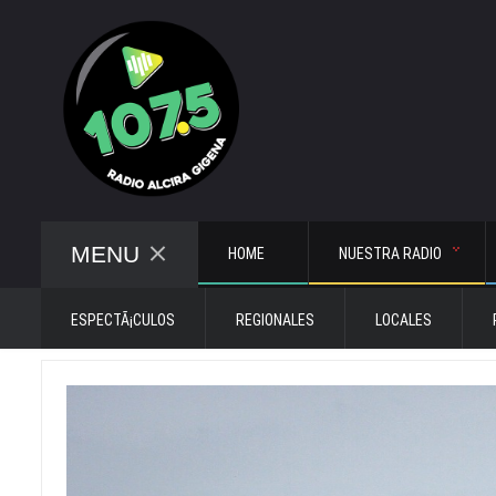
MENU
HOME
NUESTRA RADIO
ESPECTÃ¡CULOS
REGIONALES
LOCALES