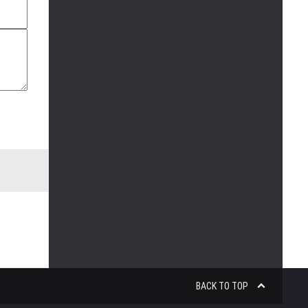
BACK TO TOP