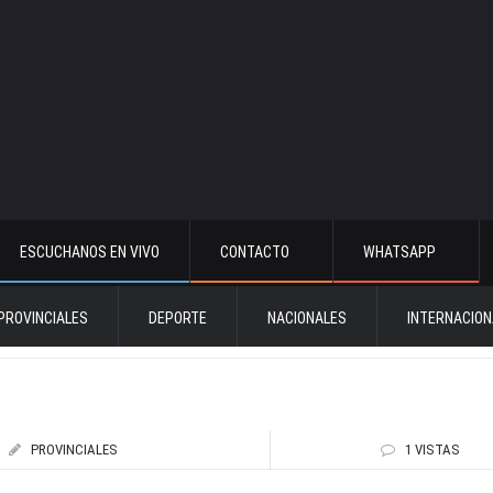
ESCUCHANOS EN VIVO
CONTACTO
WHATSAPP
PROVINCIALES
DEPORTE
NACIONALES
INTERNACION
PROVINCIALES
1 VISTAS