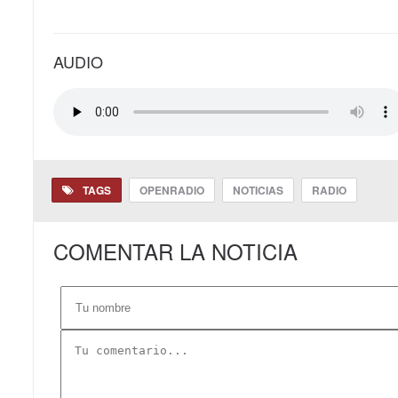
AUDIO
TAGS
OPENRADIO
NOTICIAS
RADIO
COMENTAR LA NOTICIA