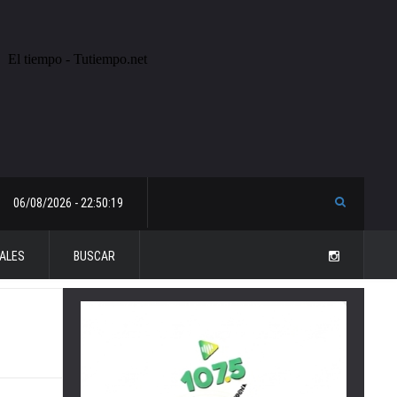
06/08/2026 - 22:50:19
ALES
BUSCAR