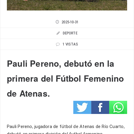
2025-10-31
DEPORTE
1 VISTAS
Pauli Pereno, debutó en la
primera del Fútbol Femenino
de Atenas.
Pauli Pereno, jugadora de fútbol de Atenas de Río Cuarto,