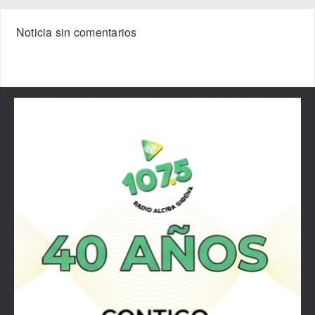
Noticia sin comentarios