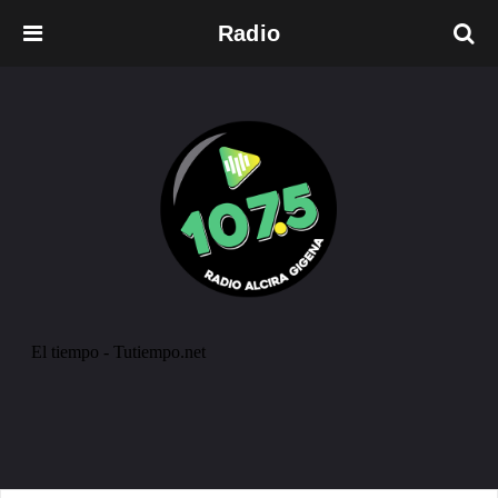
Radio