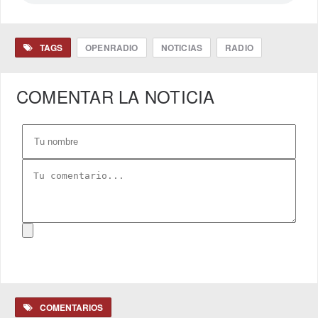
TAGS
OPENRADIO
NOTICIAS
RADIO
COMENTAR LA NOTICIA
COMENTARIOS