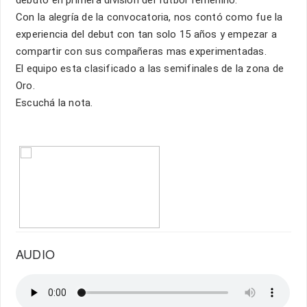
debutó en primera división del futbol femenino.
Con la alegría de la convocatoria, nos contó como fue la
experiencia del debut con tan solo 15 años y empezar a
compartir con sus compañeras mas experimentadas.
El equipo esta clasificado a las semifinales de la zona de
Oro.
Escuchá la nota.
AUDIO