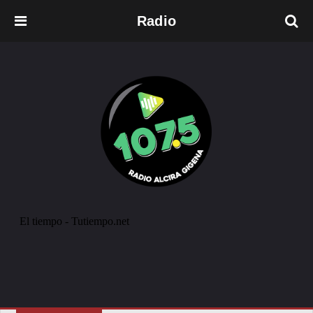
Radio