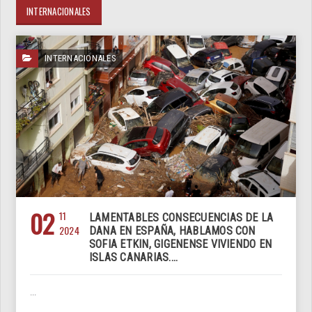
INTERNACIONALES
INTERNACIONALES
02
11
LAMENTABLES CONSECUENCIAS DE LA
2024
DANA EN ESPAÑA, HABLAMOS CON
SOFIA ETKIN, GIGENENSE VIVIENDO EN
ISLAS CANARIAS....
...