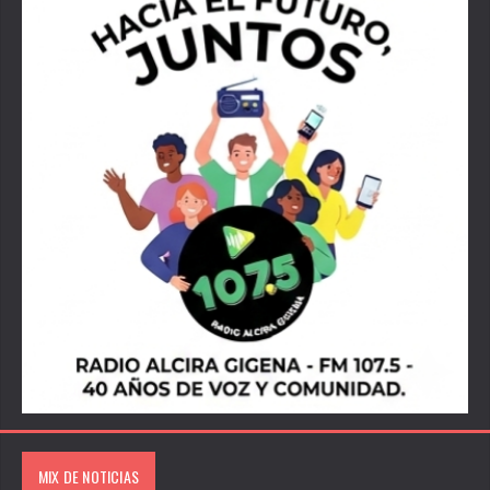
MIX DE NOTICIAS