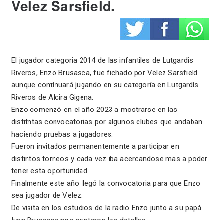
Velez Sarsfield.
El jugador categoria 2014 de las infantiles de Lutgardis
Riveros, Enzo Brusasca, fue fichado por Velez Sarsfield
aunque continuará jugando en su categoría en Lutgardis
Riveros de Alcira Gigena.
Enzo comenzó en el año 2023 a mostrarse en las
distitntas convocatorias por algunos clubes que andaban
haciendo pruebas a jugadores.
Fueron invitados permanentemente a participar en
distintos torneos y cada vez iba acercandose mas a poder
tener esta oportunidad.
Finalmente este año llegó la convocatoria para que Enzo
sea jugador de Velez.
De visita en los estudios de la radio Enzo junto a su papá
Ivan Brusasca nos contaron los detalles.