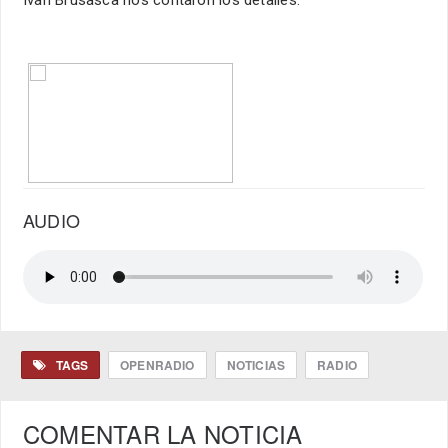
AUDIO
TAGS
OPENRADIO
NOTICIAS
RADIO
COMENTAR LA NOTICIA