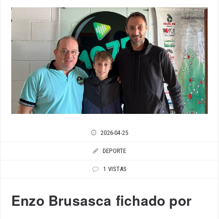
2026-04-25
DEPORTE
1 VISTAS
Enzo Brusasca fichado por