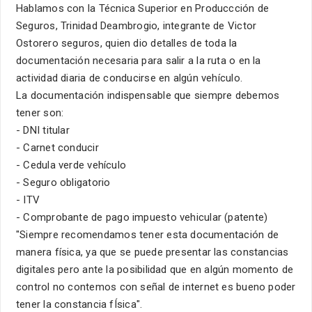
Hablamos con la Técnica Superior en Produccción de
Seguros, Trinidad Deambrogio, integrante de Victor
Ostorero seguros, quien dio detalles de toda la
documentación necesaria para salir a la ruta o en la
actividad diaria de conducirse en algún vehículo.
La documentación indispensable que siempre debemos
tener son:
- DNI titular
- Carnet conducir
- Cedula verde vehículo
- Seguro obligatorio
- ITV
- Comprobante de pago impuesto vehicular (patente)
"Siempre recomendamos tener esta documentación de
manera física, ya que se puede presentar las constancias
digitales pero ante la posibilidad que en algún momento de
control no contemos con señal de internet es bueno poder
tener la constancia fÍsica".