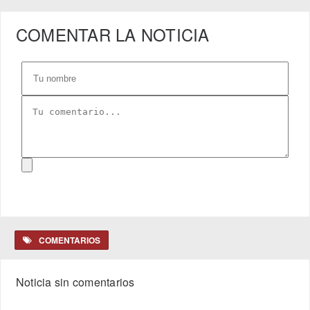
COMENTAR LA NOTICIA
COMENTARIOS
Noticia sin comentarios