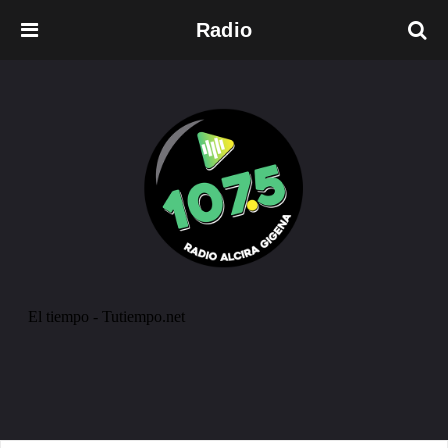
Radio