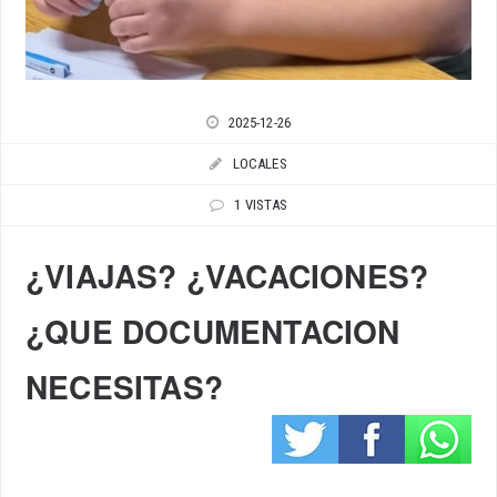
2025-12-26
LOCALES
1 VISTAS
¿VIAJAS? ¿VACACIONES?
¿QUE DOCUMENTACION
NECESITAS?