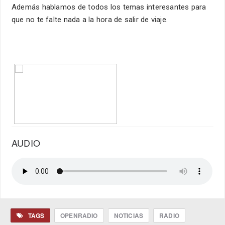
Además hablamos de todos los temas interesantes para
que no te falte nada a la hora de salir de viaje.
AUDIO
TAGS
OPENRADIO
NOTICIAS
RADIO