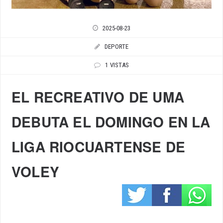
2025-08-23
DEPORTE
1 VISTAS
EL RECREATIVO DE UMA
DEBUTA EL DOMINGO EN LA
LIGA RIOCUARTENSE DE
VOLEY