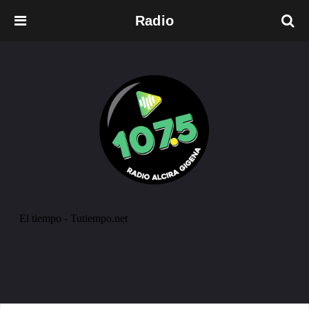
Radio