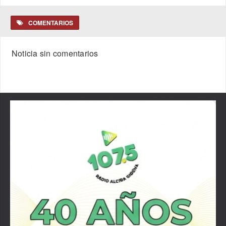
COMENTARIOS
Noticia sin comentarios