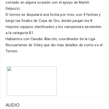
contado en alguna ocasión con el apoyo de Martín
Delpozzi.
El torneo se disputará una fecha por mes, son 4 fechas y
luego las finales de Copa de Oro, donde juegan los 8
mejores equipos clasificados y los campeones ascienden
a la categoría B1.
Hablamos con Claudio Alarcón, coordinador de la Liga
Riocuartense de Vóley que dio mas detalles de como es el
Torneo.
AUDIO