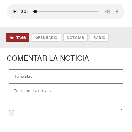
TAGS
OPENRADIO
NOTICIAS
RADIO
COMENTAR LA NOTICIA