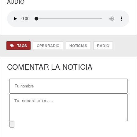
AUDIO
TAGS
OPENRADIO
NOTICIAS
RADIO
COMENTAR LA NOTICIA