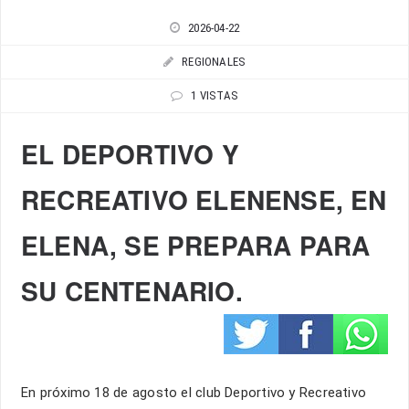
2026-04-22
REGIONALES
1 VISTAS
EL DEPORTIVO Y
RECREATIVO ELENENSE, EN
ELENA, SE PREPARA PARA
SU CENTENARIO.
En próximo 18 de agosto el club Deportivo y Recreativo