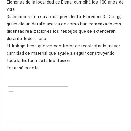
Elenense de la localidad de Elena, cumplirá los 100 años de
vida.
Dialogamos con su actual presidenta, Florencia De Giorgi,
quien dio un detalle acerca de como han comenzado con
distintas realizaciones los festejos que se extenderán
durante todo el año.
El trabajo tiene que ver con tratar de recolectar la mayor
cantidad de material que ayude a seguir construyendo
toda la historia de la Institución.
Escuchá la nota.