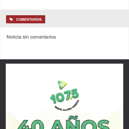
COMENTARIOS
Noticia sin comentarios