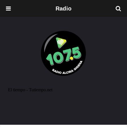
Radio