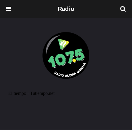
Radio