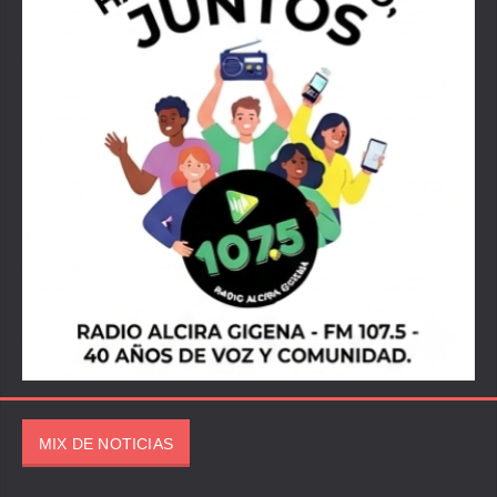
MIX DE NOTICIAS