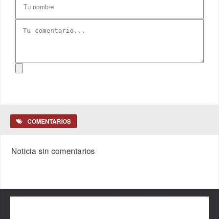
COMENTARIOS
Noticia sin comentarios