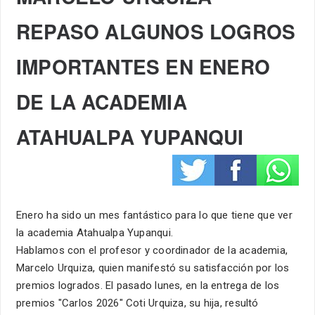
REPASO ALGUNOS LOGROS
IMPORTANTES EN ENERO
DE LA ACADEMIA
ATAHUALPA YUPANQUI
Enero ha sido un mes fantástico para lo que tiene que ver
la academia Atahualpa Yupanqui.
Hablamos con el profesor y coordinador de la academia,
Marcelo Urquiza, quien manifestó su satisfacción por los
premios logrados. El pasado lunes, en la entrega de los
premios "Carlos 2026" Coti Urquiza, su hija, resultó