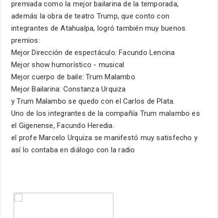
premiada como la mejor bailarina de la temporada,
además la obra de teatro Trump, que conto con
integrantes de Atahualpa, logró también muy buenos
premios:
Mejor Dirección de espectáculo: Facundo Lencina
Mejor show humorístico - musical
Mejor cuerpo de baile: Trum Malambo
Mejor Bailarina: Constanza Urquiza
y Trum Malambo se quedo con el Carlos de Plata.
Uno de los integrantes de la compañía Trum malambo es
el Gigenense, Facundo Heredia.
el profe Marcelo Urquiza se manifestó muy satisfecho y
así lo contaba en diálogo con la radio