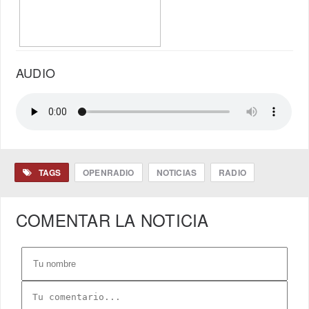
AUDIO
TAGS
OPENRADIO
NOTICIAS
RADIO
COMENTAR LA NOTICIA