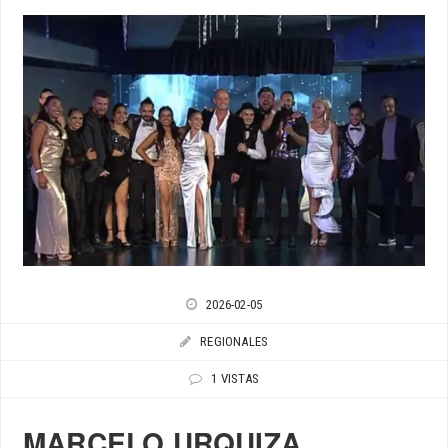
2026-02-05
REGIONALES
1 VISTAS
MARCELO URQUIZA