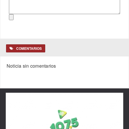
COMENTARIOS
Noticia sin comentarios