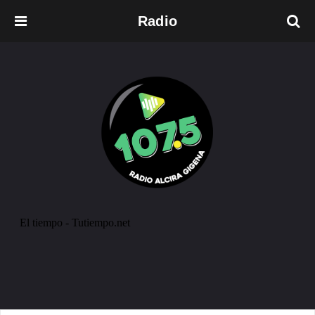
Radio