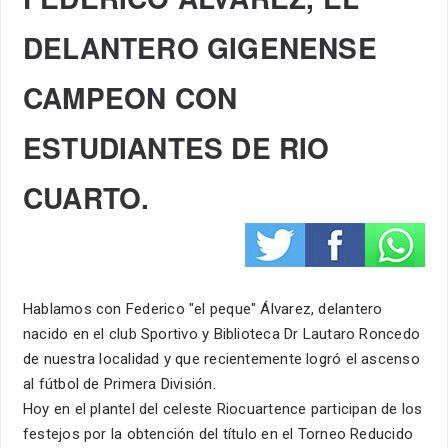
DELANTERO GIGENENSE
CAMPEON CON
ESTUDIANTES DE RIO
CUARTO.
Hablamos con Federico "el peque" Álvarez, delantero
nacido en el club Sportivo y Biblioteca Dr Lautaro Roncedo
de nuestra localidad y que recientemente logró el ascenso
al fútbol de Primera División.
Hoy en el plantel del celeste Riocuartence participan de los
festejos por la obtención del título en el Torneo Reducido