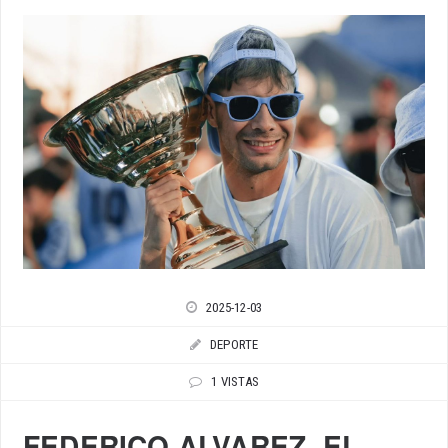
2025-12-03
DEPORTE
1 VISTAS
FEDERICO ALVAREZ, EL