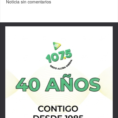
Noticia sin comentarios