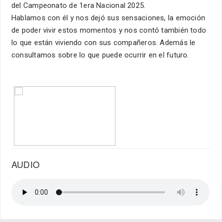
del Campeonato de 1era Nacional 2025.
Hablamos con él y nos dejó sus sensaciones, la emoción
de poder vivir estos momentos y nos contó también todo
lo que están viviendo con sus compañeros. Además le
consultamos sobre lo que puede ocurrir en el futuro.
AUDIO