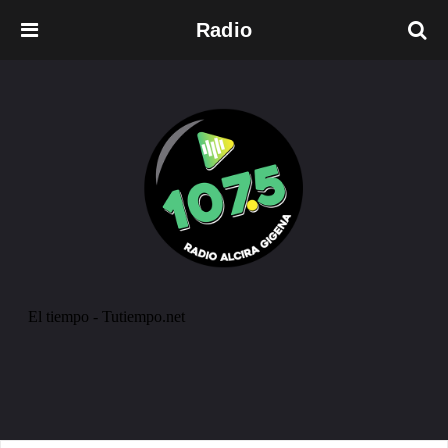
Radio