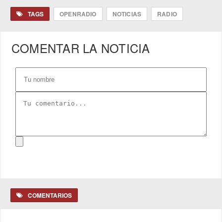
TAGS
OPENRADIO
NOTICIAS
RADIO
COMENTAR LA NOTICIA
COMENTARIOS